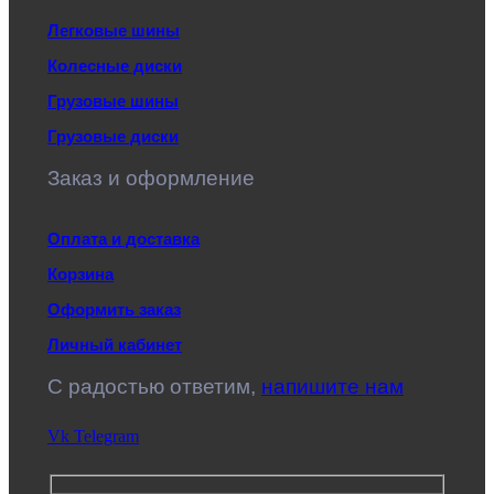
Легковые шины
Колесные диски
Грузовые шины
Грузовые диски
Заказ и оформление
Оплата и доставка
Корзина
Оформить заказ
Личный кабинет
C радостью ответим,
напишите нам
Vk
Telegram