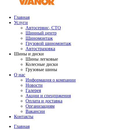
Главная
Услуги
Автосервис, СТО
Шинный центр
Шиномонтаж
Грузовой шиномонтаж
Автостраховка
Шины и диски
Шины легковые
Колесные диски
Грузовые шины
О нас
Информация о компании
Новости
Галерея
Акции и спецпржения
Оплата и доставка
Организациям
Вакансии
Контакты
Главная