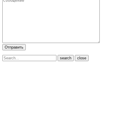
close