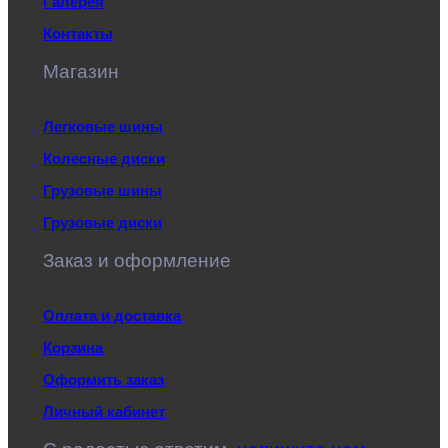
Галерея
Контакты
Магазин
Легковые шины
Колесные диски
Грузовые шины
Грузовые диски
Заказ и оформление
Оплата и доставка
Корзина
Оформить заказ
Личный кабинет