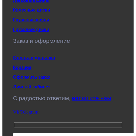
Легковые шины
Колесные диски
Грузовые шины
Грузовые диски
Заказ и оформление
Оплата и доставка
Корзина
Оформить заказ
Личный кабинет
C радостью ответим,
напишите нам
Vk
Telegram