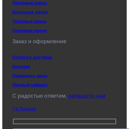
Легковые шины
Колесные диски
Грузовые шины
Грузовые диски
Заказ и оформление
Оплата и доставка
Корзина
Оформить заказ
Личный кабинет
C радостью ответим,
напишите нам
Vk
Telegram