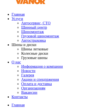
Главная
Услуги
Автосервис, СТО
Шинный центр
Шиномонтаж
Грузовой шиномонтаж
Автостраховка
Шины и диски
Шины легковые
Колесные диски
Грузовые шины
О нас
Информация о компании
Новости
Галерея
Акции и спецпржения
Оплата и доставка
Организациям
Вакансии
Контакты
Главная