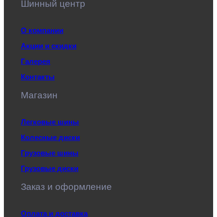
Шинный центр
О компании
Акции и скидки
Галерея
Контакты
Магазин
Легковые шины
Колесные диски
Грузовые шины
Грузовые диски
Заказ и оформление
Оплата и доставка