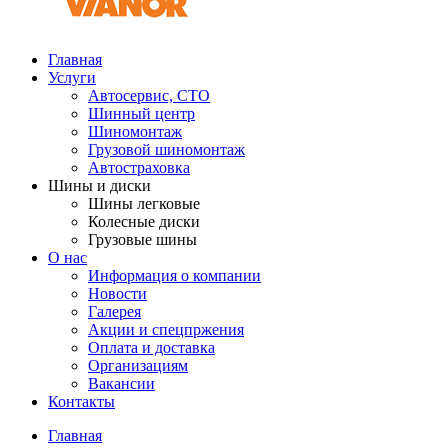
Главная
Услуги
Автосервис, СТО
Шинный центр
Шиномонтаж
Грузовой шиномонтаж
Автостраховка
Шины и диски
Шины легковые
Колесные диски
Грузовые шины
О нас
Информация о компании
Новости
Галерея
Акции и спецпржения
Оплата и доставка
Организациям
Вакансии
Контакты
Главная