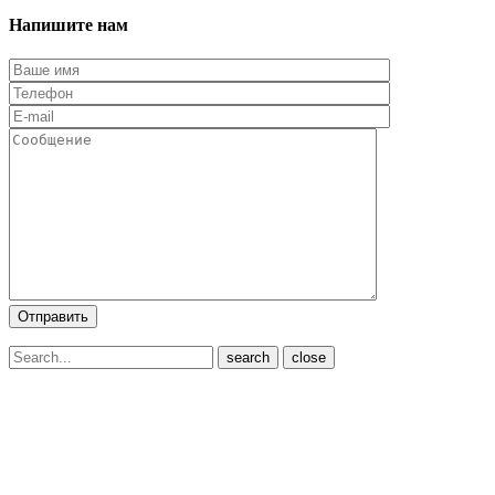
Напишите нам
close