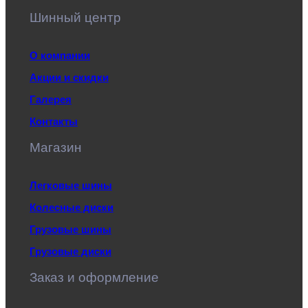
Шинный центр
О компании
Акции и скидки
Галерея
Контакты
Магазин
Легковые шины
Колесные диски
Грузовые шины
Грузовые диски
Заказ и оформление