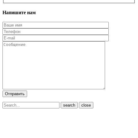
Напишите нам
close