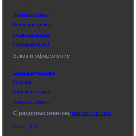
Легковые шины
Колесные диски
Грузовые шины
Грузовые диски
Заказ и оформление
Оплата и доставка
Корзина
Оформить заказ
Личный кабинет
C радостью ответим,
напишите нам
Vk
Telegram