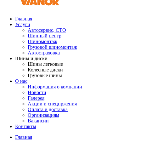
Главная
Услуги
Автосервис, СТО
Шинный центр
Шиномонтаж
Грузовой шиномонтаж
Автостраховка
Шины и диски
Шины легковые
Колесные диски
Грузовые шины
О нас
Информация о компании
Новости
Галерея
Акции и спецпржения
Оплата и доставка
Организациям
Вакансии
Контакты
Главная