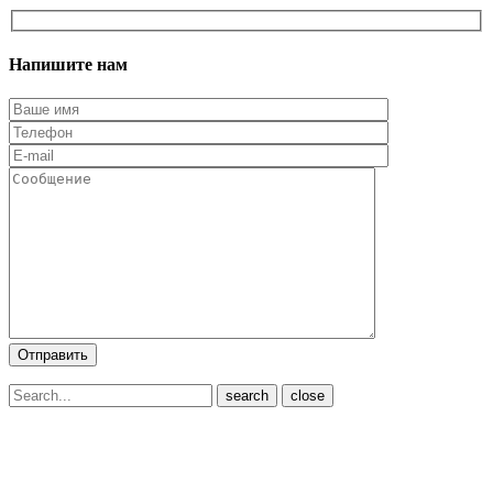
Напишите нам
close