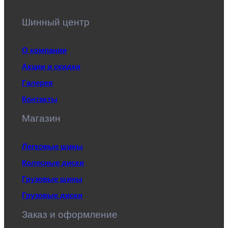
Шинный центр
О компании
Акции и скидки
Галерея
Контакты
Магазин
Легковые шины
Колесные диски
Грузовые шины
Грузовые диски
Заказ и оформление