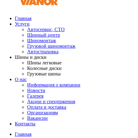
Главная
Услуги
Автосервис, СТО
Шинный центр
Шиномонтаж
Грузовой шиномонтаж
Автостраховка
Шины и диски
Шины легковые
Колесные диски
Грузовые шины
О нас
Информация о компании
Новости
Галерея
Акции и спецпржения
Оплата и доставка
Организациям
Вакансии
Контакты
Главная