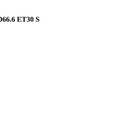
D66.6 ET30 S