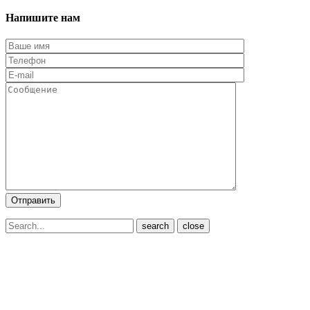
Напишите нам
close