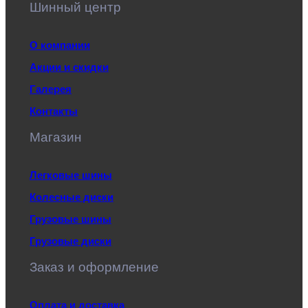
Шинный центр
О компании
Акции и скидки
Галерея
Контакты
Магазин
Легковые шины
Колесные диски
Грузовые шины
Грузовые диски
Заказ и оформление
Оплата и доставка