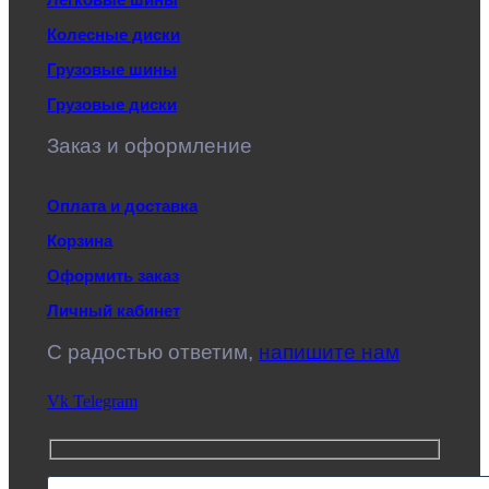
Колесные диски
Грузовые шины
Грузовые диски
Заказ и оформление
Оплата и доставка
Корзина
Оформить заказ
Личный кабинет
C радостью ответим,
напишите нам
Vk
Telegram