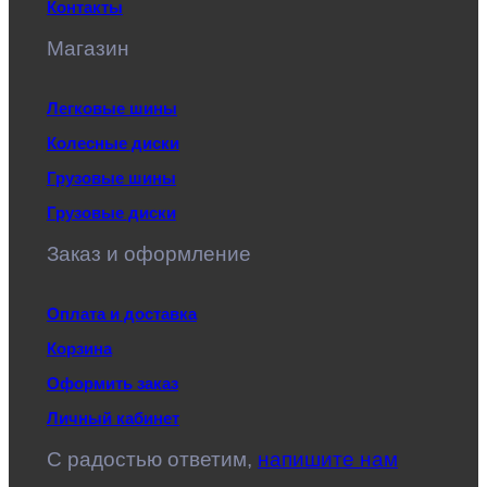
Контакты
Магазин
Легковые шины
Колесные диски
Грузовые шины
Грузовые диски
Заказ и оформление
Оплата и доставка
Корзина
Оформить заказ
Личный кабинет
C радостью ответим,
напишите нам