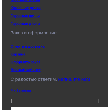
Колесные диски
Грузовые шины
Грузовые диски
Заказ и оформление
Оплата и доставка
Корзина
Оформить заказ
Личный кабинет
C радостью ответим,
напишите нам
Vk
Telegram