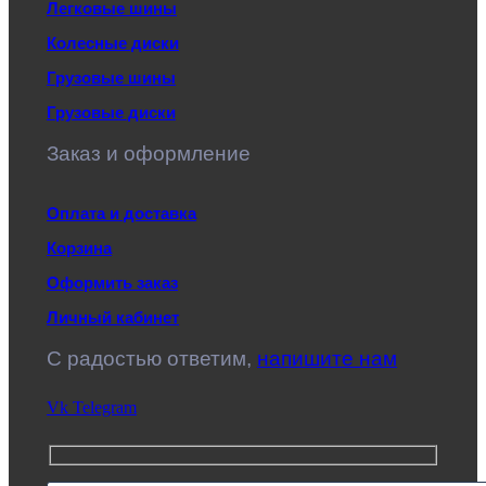
Легковые шины
Колесные диски
Грузовые шины
Грузовые диски
Заказ и оформление
Оплата и доставка
Корзина
Оформить заказ
Личный кабинет
C радостью ответим,
напишите нам
Vk
Telegram