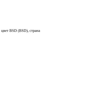
 цвет BSD (BSD), страна