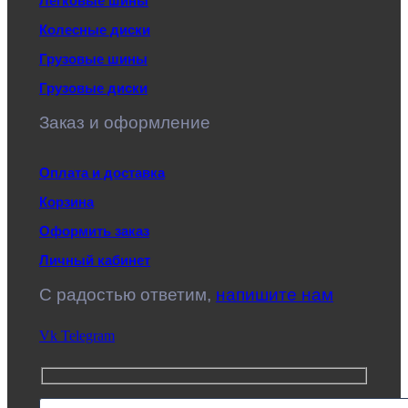
Легковые шины
Колесные диски
Грузовые шины
Грузовые диски
Заказ и оформление
Оплата и доставка
Корзина
Оформить заказ
Личный кабинет
C радостью ответим,
напишите нам
Vk
Telegram