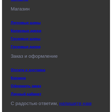
Магазин
Легковые шины
Колесные диски
Грузовые шины
Грузовые диски
Заказ и оформление
Оплата и доставка
Корзина
Оформить заказ
Личный кабинет
C радостью ответим,
напишите нам