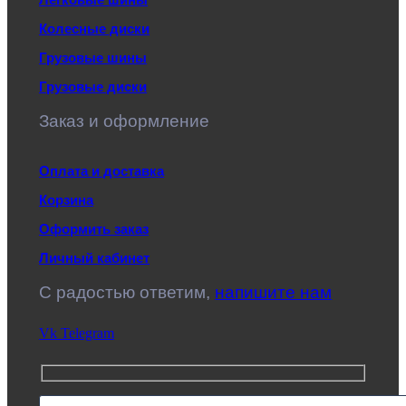
Колесные диски
Грузовые шины
Грузовые диски
Заказ и оформление
Оплата и доставка
Корзина
Оформить заказ
Личный кабинет
C радостью ответим,
напишите нам
Vk
Telegram