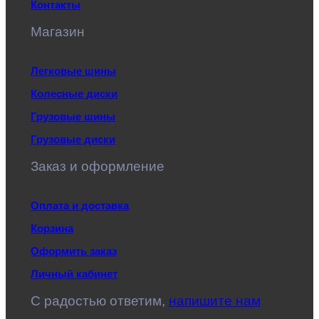
Контакты
Магазин
Легковые шины
Колесные диски
Грузовые шины
Грузовые диски
Заказ и оформление
Оплата и доставка
Корзина
Оформить заказ
Личный кабинет
C радостью ответим,
напишите нам