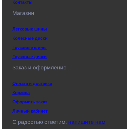
Контакты
Магазин
Легковые шины
Колесные диски
Грузовые шины
Грузовые диски
Заказ и оформление
Оплата и доставка
Корзина
Оформить заказ
Личный кабинет
C радостью ответим,
напишите нам