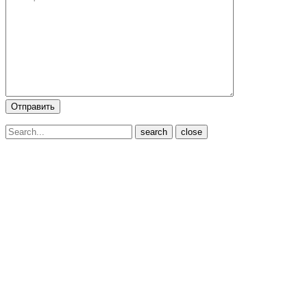
close