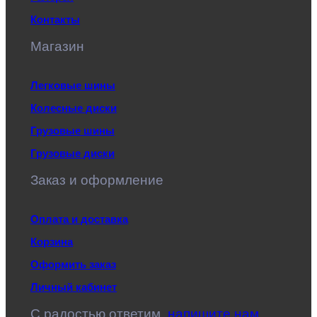
Контакты
Магазин
Легковые шины
Колесные диски
Грузовые шины
Грузовые диски
Заказ и оформление
Оплата и доставка
Корзина
Оформить заказ
Личный кабинет
C радостью ответим,
напишите нам