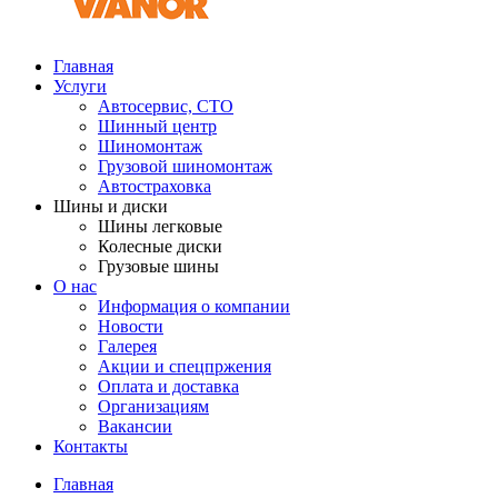
Главная
Услуги
Автосервис, СТО
Шинный центр
Шиномонтаж
Грузовой шиномонтаж
Автостраховка
Шины и диски
Шины легковые
Колесные диски
Грузовые шины
О нас
Информация о компании
Новости
Галерея
Акции и спецпржения
Оплата и доставка
Организациям
Вакансии
Контакты
Главная