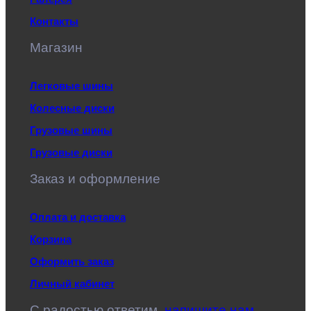
Контакты
Магазин
Легковые шины
Колесные диски
Грузовые шины
Грузовые диски
Заказ и оформление
Оплата и доставка
Корзина
Оформить заказ
Личный кабинет
C радостью ответим,
напишите нам