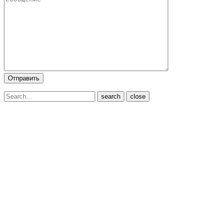
close