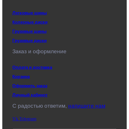
Легковые шины
Колесные диски
Грузовые шины
Грузовые диски
Заказ и оформление
Оплата и доставка
Корзина
Оформить заказ
Личный кабинет
C радостью ответим,
напишите нам
Vk
Telegram