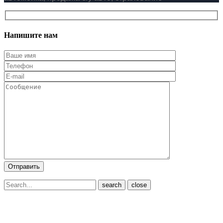
Напишите нам
close