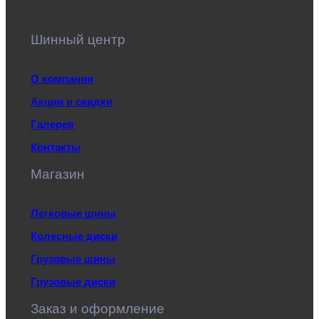
Шинный центр
О компании
Акции и скидки
Галерея
Контакты
Магазин
Легковые шины
Колесные диски
Грузовые шины
Грузовые диски
Заказ и оформление