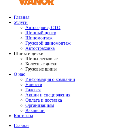
Главная
Услуги
Автосервис, СТО
Шинный центр
Шиномонтаж
Грузовой шиномонтаж
Автостраховка
Шины и диски
Шины легковые
Колесные диски
Грузовые шины
О нас
Информация о компании
Новости
Галерея
Акции и спецпржения
Оплата и доставка
Организациям
Вакансии
Контакты
Главная