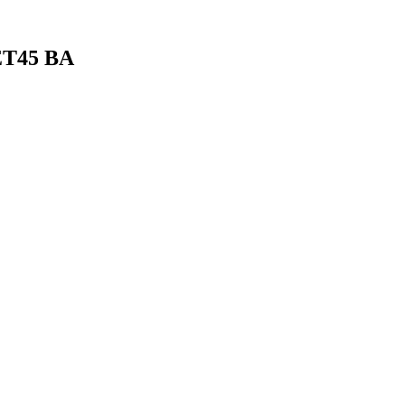
ET45 BA