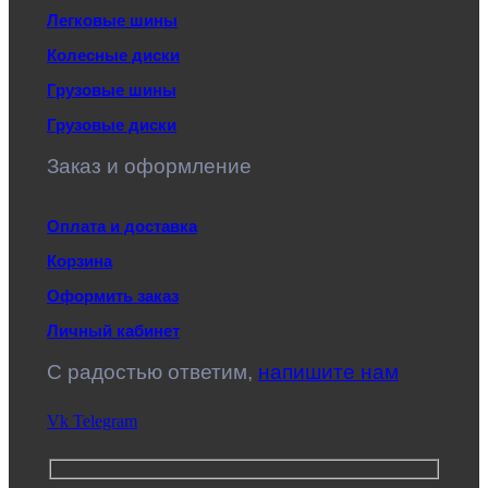
Легковые шины
Колесные диски
Грузовые шины
Грузовые диски
Заказ и оформление
Оплата и доставка
Корзина
Оформить заказ
Личный кабинет
C радостью ответим,
напишите нам
Vk
Telegram