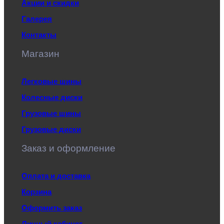
Акции и скидки
Галерея
Контакты
Магазин
Легковые шины
Колесные диски
Грузовые шины
Грузовые диски
Заказ и оформление
Оплата и доставка
Корзина
Оформить заказ
Личный кабинет