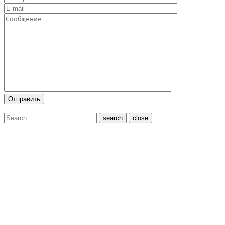
close