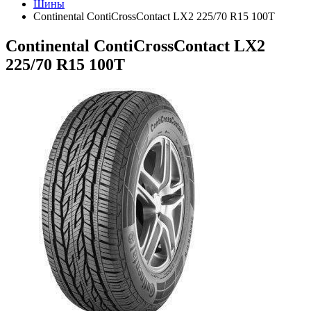
Шины
Continental ContiCrossContact LX2 225/70 R15 100T
Continental ContiCrossContact LX2
225/70 R15 100T