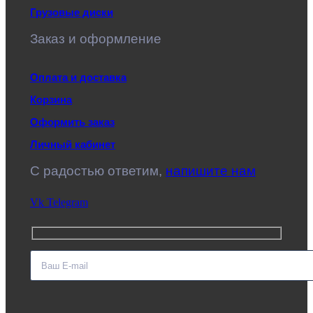
Грузовые диски
Заказ и оформление
Оплата и доставка
Корзина
Оформить заказ
Личный кабинет
C радостью ответим,
напишите нам
Vk
Telegram