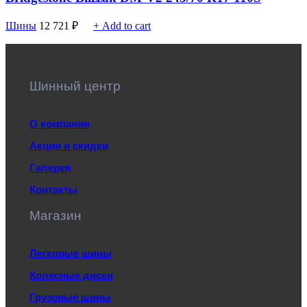
Шины
12 721
₽
+ Add to cart
Шинный центр
О компании
Акции и скидки
Галерея
Контакты
Магазин
Легковые шины
Колесные диски
Грузовые шины