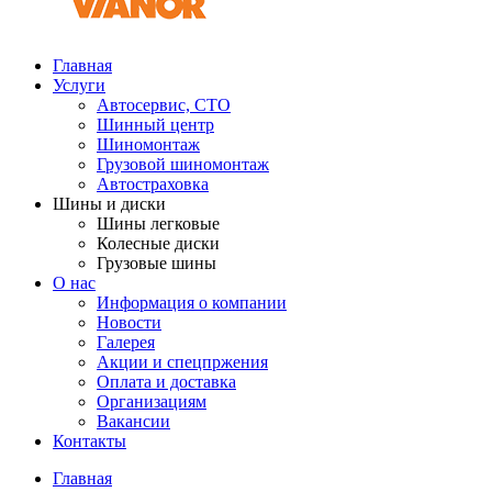
Главная
Услуги
Автосервис, СТО
Шинный центр
Шиномонтаж
Грузовой шиномонтаж
Автостраховка
Шины и диски
Шины легковые
Колесные диски
Грузовые шины
О нас
Информация о компании
Новости
Галерея
Акции и спецпржения
Оплата и доставка
Организациям
Вакансии
Контакты
Главная