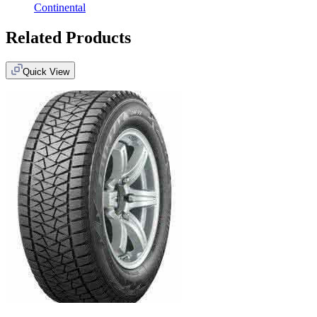
Continental
Related Products
Quick View