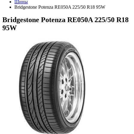
Шины
Bridgestone Potenza RE050A 225/50 R18 95W
Bridgestone Potenza RE050A 225/50 R18
95W