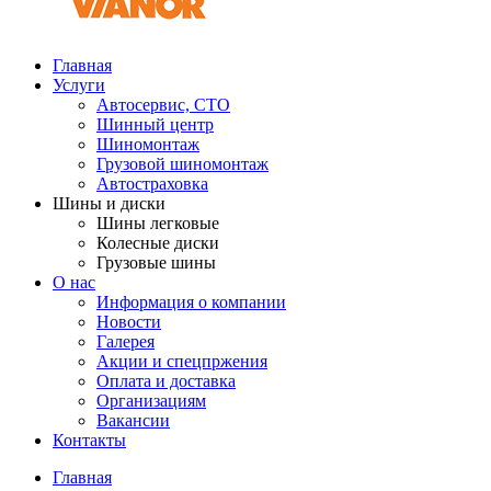
Главная
Услуги
Автосервис, СТО
Шинный центр
Шиномонтаж
Грузовой шиномонтаж
Автостраховка
Шины и диски
Шины легковые
Колесные диски
Грузовые шины
О нас
Информация о компании
Новости
Галерея
Акции и спецпржения
Оплата и доставка
Организациям
Вакансии
Контакты
Главная