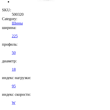
SKU:
500320
Category:
Шины
ширина:
225
профиль:
50
диаметр:
18
индекс нагрузки:
95
индекс скорости:
W