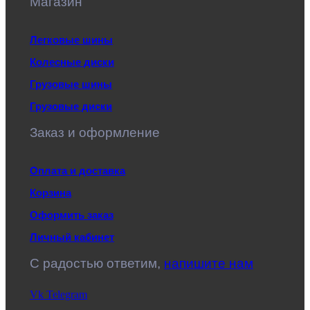
Магазин
Легковые шины
Колесные диски
Грузовые шины
Грузовые диски
Заказ и оформление
Оплата и доставка
Корзина
Оформить заказ
Личный кабинет
C радостью ответим,
напишите нам
Vk
Telegram