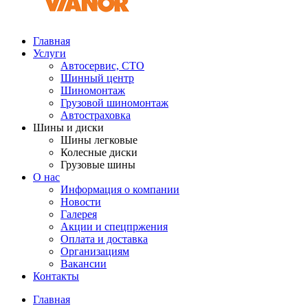
Главная
Услуги
Автосервис, СТО
Шинный центр
Шиномонтаж
Грузовой шиномонтаж
Автостраховка
Шины и диски
Шины легковые
Колесные диски
Грузовые шины
О нас
Информация о компании
Новости
Галерея
Акции и спецпржения
Оплата и доставка
Организациям
Вакансии
Контакты
Главная