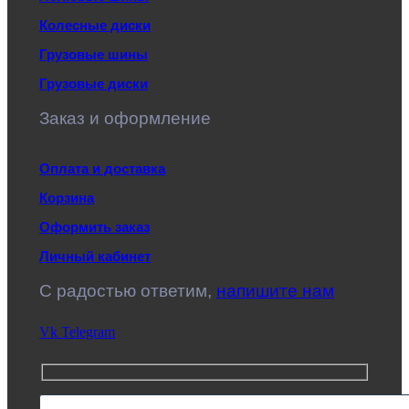
Колесные диски
Грузовые шины
Грузовые диски
Заказ и оформление
Оплата и доставка
Корзина
Оформить заказ
Личный кабинет
C радостью ответим,
напишите нам
Vk
Telegram