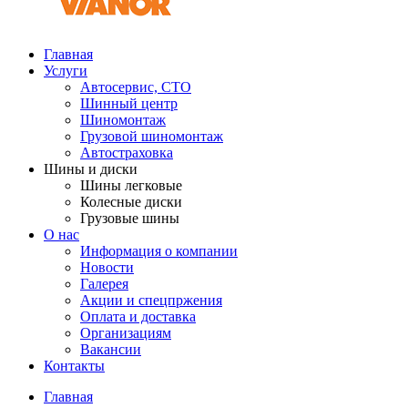
Главная
Услуги
Автосервис, СТО
Шинный центр
Шиномонтаж
Грузовой шиномонтаж
Автостраховка
Шины и диски
Шины легковые
Колесные диски
Грузовые шины
О нас
Информация о компании
Новости
Галерея
Акции и спецпржения
Оплата и доставка
Организациям
Вакансии
Контакты
Главная