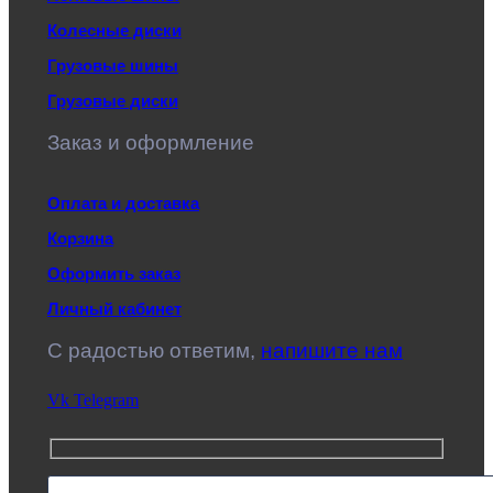
Колесные диски
Грузовые шины
Грузовые диски
Заказ и оформление
Оплата и доставка
Корзина
Оформить заказ
Личный кабинет
C радостью ответим,
напишите нам
Vk
Telegram