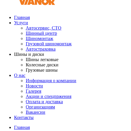
Главная
Услуги
Автосервис, СТО
Шинный центр
Шиномонтаж
Грузовой шиномонтаж
Автостраховка
Шины и диски
Шины легковые
Колесные диски
Грузовые шины
О нас
Информация о компании
Новости
Галерея
Акции и спецпржения
Оплата и доставка
Организациям
Вакансии
Контакты
Главная