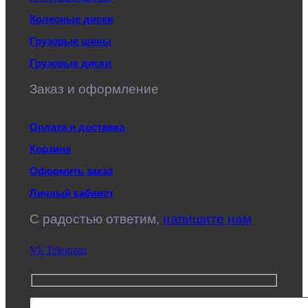
Колесные диски
Грузовые шины
Грузовые диски
Заказ и оформление
Оплата и доставка
Корзина
Оформить заказ
Личный кабинет
C радостью ответим,
напишите нам
Vk
Telegram