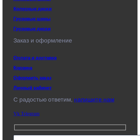
Колесные диски
Грузовые шины
Грузовые диски
Заказ и оформление
Оплата и доставка
Корзина
Оформить заказ
Личный кабинет
C радостью ответим,
напишите нам
Vk
Telegram