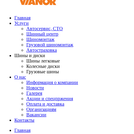
Главная
Услуги
Автосервис, СТО
Шинный центр
Шиномонтаж
Грузовой шиномонтаж
Автостраховка
Шины и диски
Шины легковые
Колесные диски
Грузовые шины
О нас
Информация о компании
Новости
Галерея
Акции и спецпржения
Оплата и доставка
Организациям
Вакансии
Контакты
Главная