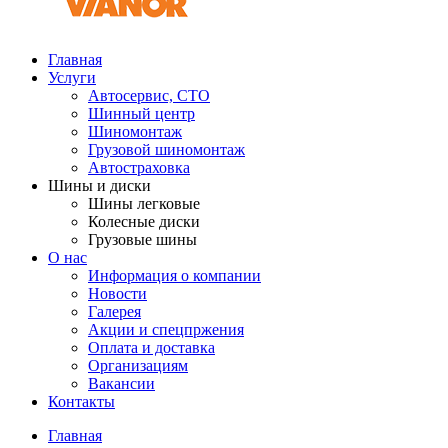
Главная
Услуги
Автосервис, СТО
Шинный центр
Шиномонтаж
Грузовой шиномонтаж
Автостраховка
Шины и диски
Шины легковые
Колесные диски
Грузовые шины
О нас
Информация о компании
Новости
Галерея
Акции и спецпржения
Оплата и доставка
Организациям
Вакансии
Контакты
Главная