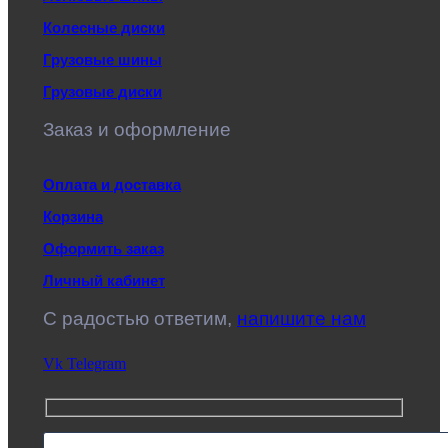
Колесные диски
Грузовые шины
Грузовые диски
Заказ и оформление
Оплата и доставка
Корзина
Оформить заказ
Личный кабинет
C радостью ответим,
напишите нам
Vk
Telegram