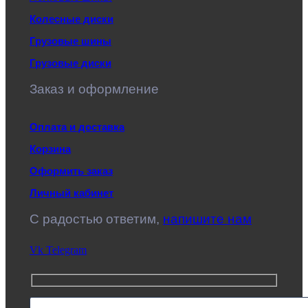
Колесные диски
Грузовые шины
Грузовые диски
Заказ и оформление
Оплата и доставка
Корзина
Оформить заказ
Личный кабинет
C радостью ответим,
напишите нам
Vk
Telegram