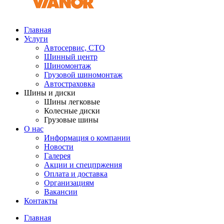
Главная
Услуги
Автосервис, СТО
Шинный центр
Шиномонтаж
Грузовой шиномонтаж
Автостраховка
Шины и диски
Шины легковые
Колесные диски
Грузовые шины
О нас
Информация о компании
Новости
Галерея
Акции и спецпржения
Оплата и доставка
Организациям
Вакансии
Контакты
Главная