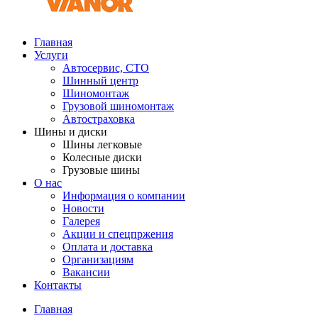
Главная
Услуги
Автосервис, СТО
Шинный центр
Шиномонтаж
Грузовой шиномонтаж
Автостраховка
Шины и диски
Шины легковые
Колесные диски
Грузовые шины
О нас
Информация о компании
Новости
Галерея
Акции и спецпржения
Оплата и доставка
Организациям
Вакансии
Контакты
Главная