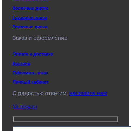
Колесные диски
Грузовые шины
Грузовые диски
Заказ и оформление
Оплата и доставка
Корзина
Оформить заказ
Личный кабинет
C радостью ответим,
напишите нам
Vk
Telegram